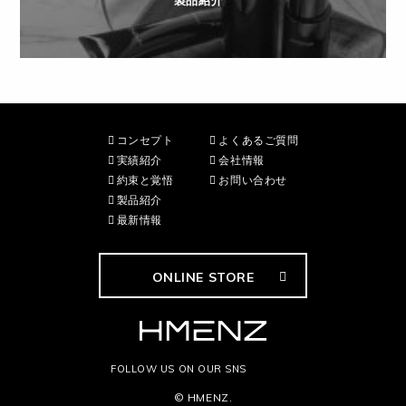
製品紹介
コンセプト
よくあるご質問
実績紹介
会社情報
約束と覚悟
お問い合わせ
製品紹介
最新情報
ONLINE STORE
FOLLOW US ON OUR SNS
© HMENZ.