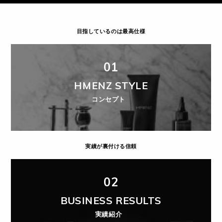
目指しているのは最高仕様
01
HMENZ STYLE
コンセプト
実績が裏付ける信頼
02
BUSINESS RESULTS
実績紹介