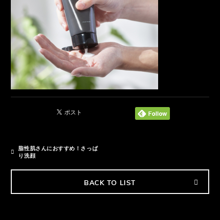
脂性肌さんにおすすめ！さっぱ
り洗顔
BACK TO LIST