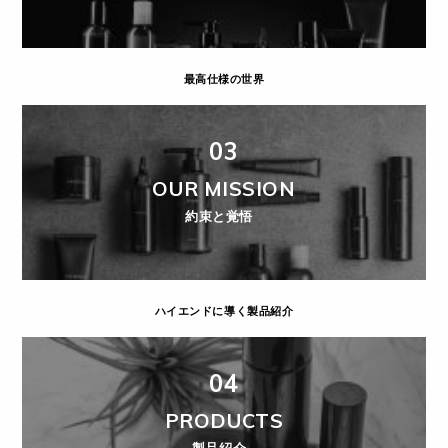
最高仕様の世界
03
OUR MISSION
約束と覚悟
ハイエンドに導く製品紹介
04
PRODUCTS