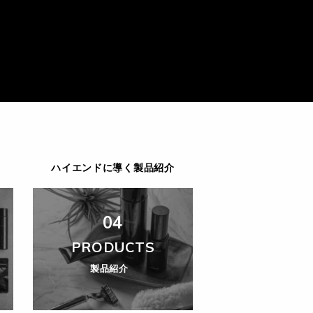
ハイエンドに導く製品紹介
04
PRODUCTS
製品紹介