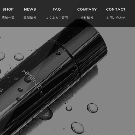
SHOP
NEWS
FAQ
COMPANY
CONTACT
店舗一覧
最新情報
よくあるご質問
会社情報
お問い合わせ