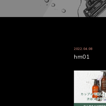
2022.04.08
hm01