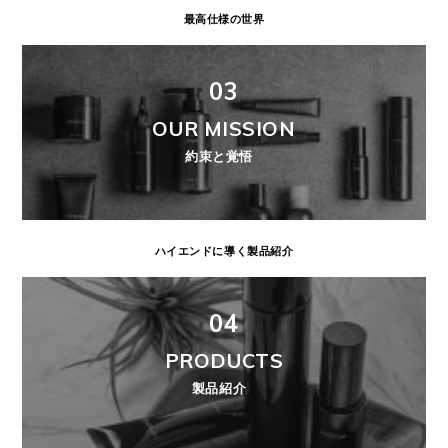
最高仕様の世界
03
OUR MISSION
約束と覚悟
ハイエンドに導く製品紹介
04
PRODUCTS
製品紹介