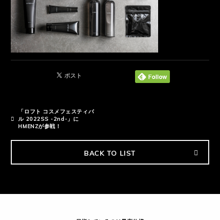
「ロフト コスメフェスティバ
ル 2022SS -2nd-」に
HMENZが参戦！
BACK TO LIST