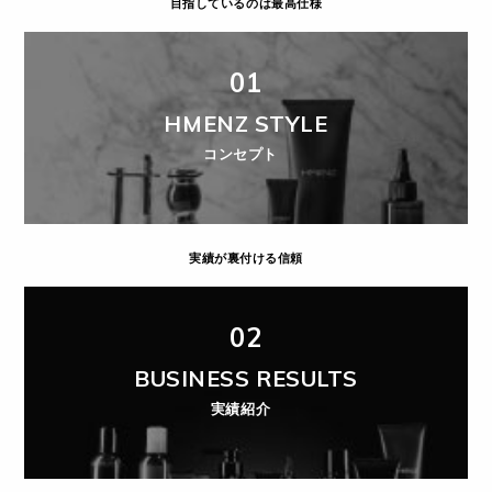
目指しているのは最高仕様
01
HMENZ STYLE
コンセプト
実績が裏付ける信頼
02
BUSINESS RESULTS
実績紹介