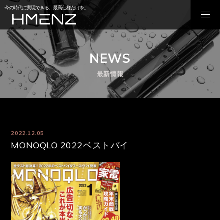
今の時代に実現できる、最高仕様だけを。
NEWS
最新情報
2022.12.05
MONOQLO 2022ベストバイ