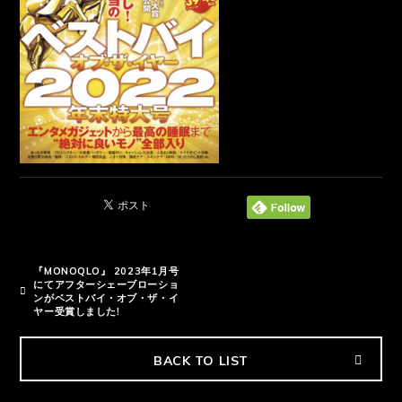
『MONOQLO』 2023年1月号
にてアフターシェーブローショ
ンがベストバイ・オブ・ザ・イ
ヤー受賞しました!
BACK TO LIST