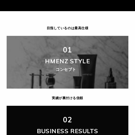
目指しているのは最高仕様
01
HMENZ STYLE
コンセプト
実績が裏付ける信頼
02
BUSINESS RESULTS