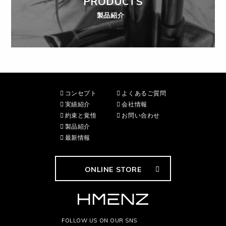
PRODUCTS
製品紹介
コンセプト
よくあるご質問
実績紹介
会社情報
約束と覚悟
お問い合わせ
製品紹介
最新情報
ONLINE STORE
FOLLOW US ON OUR SNS