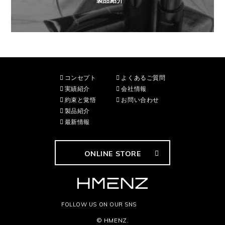
製品紹介
コンセプト
よくあるご質問
実績紹介
会社情報
約束と覚悟
お問い合わせ
製品紹介
最新情報
ONLINE STORE
FOLLOW US ON OUR SNS
© HMENZ.