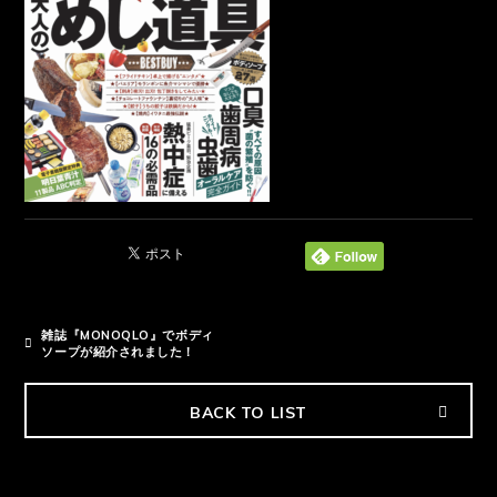
雑誌『MONOQLO』でボディ
ソープが紹介されました！
BACK TO LIST