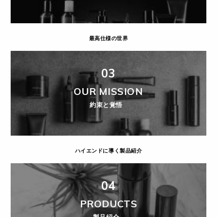
最高仕様の世界
03
OUR MISSION
約束と覚悟
ハイエンドに導く製品紹介
04
PRODUCTS