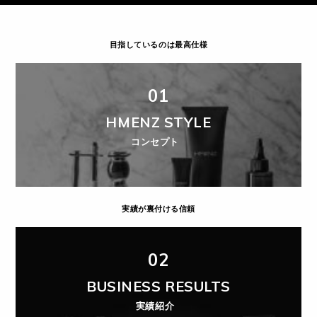
目指しているのは最高仕様
01
HMENZ STYLE
コンセプト
実績が裏付ける信頼
02
BUSINESS RESULTS
実績紹介